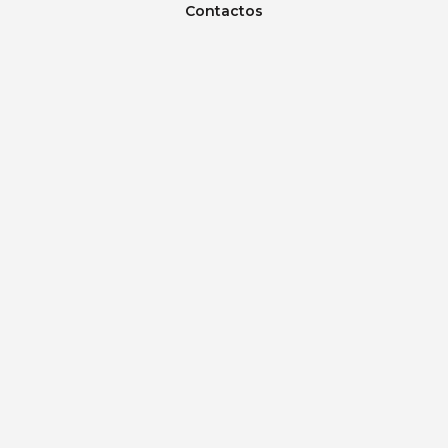
Contactos