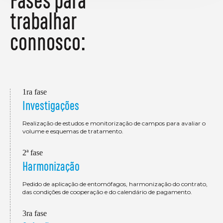
trabalhar
connosco:
1ra fase
Investigações
Realização de estudos e monitorização de campos para avaliar o
volume e esquemas de tratamento.
2ª fase
Harmonização
Pedido de aplicação de entomófagos, harmonização do contrato,
das condições de cooperação e do calendário de pagamento.
3ra fase