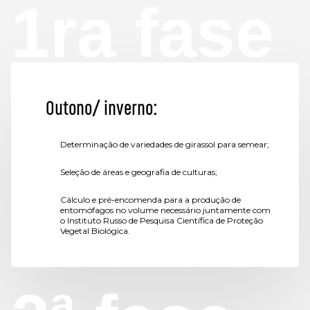
1ra fase
Outono/ inverno:
Determinação de variedades de girassol para semear;
Seleção de áreas e geografia de culturas;
Cálculo e pré-encomenda para a produção de
entomófagos no volume necessário juntamente com
o Instituto Russo de Pesquisa Científica de Proteção
Vegetal Biológica.