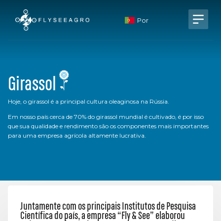
Por
Girassol
Hoje, o girassol é a principal cultura oleaginosa na Rússia.
Em nosso país cerca de 70% do girassol mundial é cultivado, é por isso
que sua qualidade e rendimento são os componentes mais importantes
para uma empresa agrícola altamente lucrativa.
Juntamente com os principais Institutos de Pesquisa
Científica do país, a empresa “Fly & See” elaborou