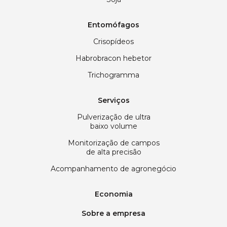
Entomófagos
Crisopídeos
Habrobracon hebetor
Trichogramma
Serviços
Pulverização de ultra
baixo volume
Monitorização de campos
de alta precisão
Acompanhamento de agronegócio
Economia
Sobre a empresa