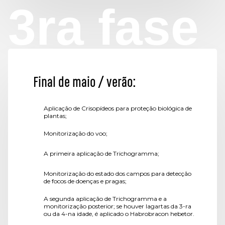
3ra fase
Final de maio / verão:
Aplicação de Crisopídeos para proteção biológica de
plantas;
Monitorização do voo;
A primeira aplicação de Trichogramma;
Monitorização do estado dos campos para detecção
de focos de doenças e pragas;
A segunda aplicação de Trichogramma e a
monitorização posterior; se houver lagartas da 3-ra
ou da 4-na idade, é aplicado o Habrobracon hebetor.