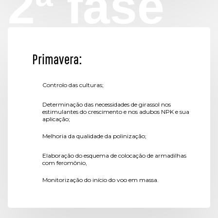
2ª fase
Primavera:
Controlo das culturas;
Determinação das necessidades de girassol nos
estimulantes do crescimento e nos adubos NPK e sua
aplicação;
Melhoria da qualidade da polinização;
Elaboração do esquema de colocação de armadilhas
com feromônio,
Monitorização do início do voo em massa.