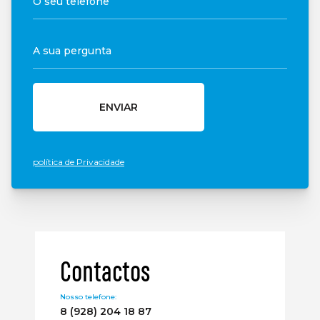
ENVIAR
política de Privacidade
Contactos
Nosso telefone:
8 (928) 204 18 87