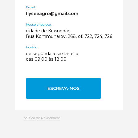
Email:
flyseeagro@gmail.com
Nosso endereço:
cidade de Krasnodar,
Rua Kommunarov, 268, of. 722, 724, 726
Horário:
de segunda a sexta-feira
das 09:00 às 18:00
ESCREVA-NOS
política de Privacidade