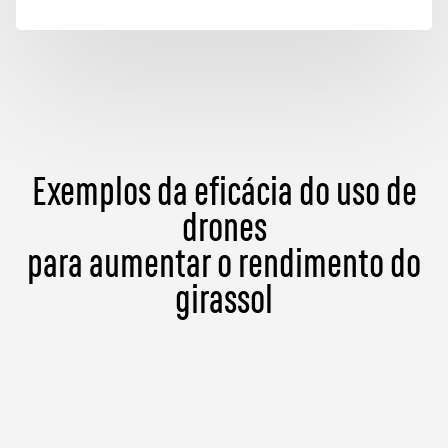
Exemplos da eficácia do uso de
drones
para aumentar o rendimento do
girassol